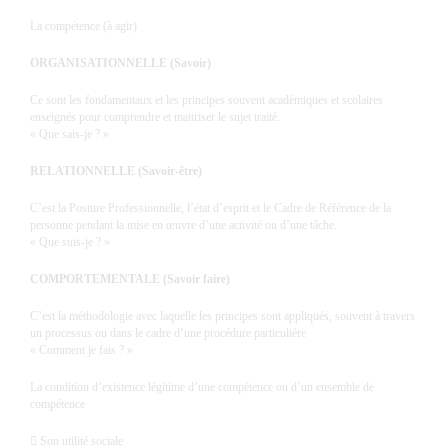
La compétence (à agir)
ORGANISATIONNELLE (Savoir)
Ce sont les fondamentaux et les principes souvent académiques et scolaires
enseignés pour comprendre et maitriser le sujet traité.
« Que sais-je ? »
RELATIONNELLE (Savoir-être)
C’est la Posture Professionnelle, l’état d’esprit et le Cadre de Référence de la
personne pendant la mise en œuvre d’une activité ou d’une tâche.
« Que suis-je ? »
COMPORTEMENTALE (Savoir faire)
C’est la méthodologie avec laquelle les principes sont appliqués, souvent à travers
un processus ou dans le cadre d’une procédure particulière
« Comment je fais ? »
La condition d’existence légitime d’une compétence ou d’un ensemble de
compétence
 Son utilité sociale