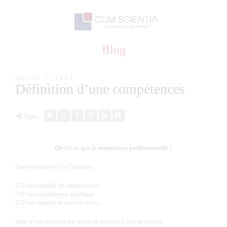
Blog
janvier 1, 2023
Définition d’une compétences
Share
Qu’est-ce que la compétence professionnelle ?
Une compétence c’est l’addition :
 D’un ensemble de connaissances
 D’un comportement spécifique
 D’une capacité de mise en œuvre
Dans le but de mener une action en lien avec l’activité exercée.