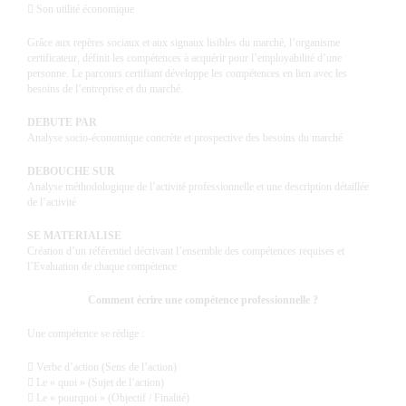
 Son utilité économique
Grâce aux repères sociaux et aux signaux lisibles du marché, l’organisme
certificateur, définit les compétences à acquérir pour l’employabilité d’une
personne. Le parcours certifiant développe les compétences en lien avec les
besoins de l’entreprise et du marché.
DEBUTE PAR
Analyse socio-économique concrète et prospective des besoins du marché
DEBOUCHE SUR
Analyse méthodologique de l’activité professionnelle et une description détaillée
de l’activité
SE MATERIALISE
Création d’un référentiel décrivant l’ensemble des compétences requises et
l’Evaluation de chaque compétence
Comment écrire une compétence professionnelle ?
Une compétence se rédige :
 Verbe d’action (Sens de l’action)
 Le « quoi » (Sujet de l’action)
 Le « pourquoi » (Objectif / Finalité)