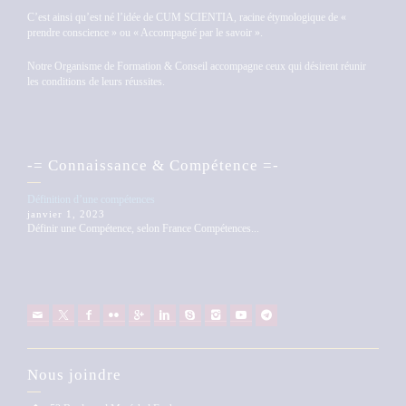
C’est ainsi qu’est né l’idée de CUM SCIENTIA, racine étymologique de «
prendre conscience » ou « Accompagné par le savoir ».
Notre Organisme de Formation & Conseil accompagne ceux qui désirent réunir
les conditions de leurs réussites.
-= Connaissance & Compétence =-
Définition d’une compétences
janvier 1, 2023
Définir une Compétence, selon France Compétences...
Nous joindre