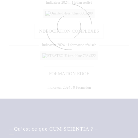
Indicateur 2024 : 1 Bilan réalisé
NEGOCIATION COMPLEXES
Indicateur 2024 : 1 formation réalisée
FORMATION EDOF
Indicateur 2024 : 0 Formation
– Qu’est ce que CUM SCIENTIA ? –