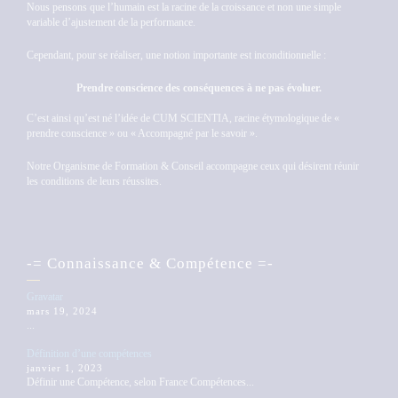
Nous pensons que l’humain est la racine de la croissance et non une simple
variable d’ajustement de la performance.
Cependant, pour se réaliser, une notion importante est inconditionnelle :
Prendre conscience des conséquences à ne pas évoluer.
C’est ainsi qu’est né l’idée de CUM SCIENTIA, racine étymologique de «
prendre conscience » ou « Accompagné par le savoir ».
Notre Organisme de Formation & Conseil accompagne ceux qui désirent réunir
les conditions de leurs réussites.
-= Connaissance & Compétence =-
Gravatar
mars 19, 2024
...
Définition d’une compétences
janvier 1, 2023
Définir une Compétence, selon France Compétences...