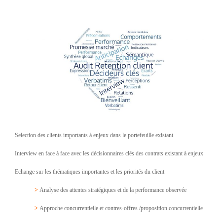
Selection des clients importants à enjeux dans le portefeuille existant
Interview en face à face avec les décisionnaires clés des contrats existant à enjeux
Echange sur les thématiques importantes et les priorités du client
>
Analyse des attentes stratégiques et de la performance observée
>
Approche concurrentielle et contres-offres /proposition concurrentielle