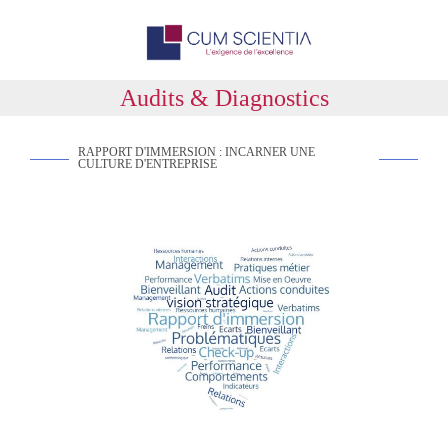
Audits & Diagnostics
RAPPORT D'IMMERSION : INCARNER UNE
CULTURE D'ENTREPRISE