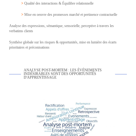
>
Qualité des interactions & Équilibre relationnelle
>
Mise en oeuvre des promesses marché et pertinence contractuelle
Analyse des expressions, sémantique, sensorielle, perceptive à travers les
verbatims clients
Synthèse globale sur les risques & opportunités, mise en lumière des écarts
prioritaires et préconisations
ANALYSE POST-MORTEM : LES ÉVÉNEMENTS
INDÉSIRABLES SONT DES OPPORTUNITÉS
D'APPRENTISSAGE