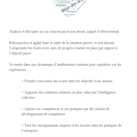
Analyse et décrypter un cas concret passé non abouti. (appel d’offre/contrat)
Rétrospective et agilité dans le cadre de la situation passée et non aboutie.
Comprendre les écarts et les axes de progrès à mettre en place par rapport à
l’objectif passé
Se mettre dans une dynamique d’amélioration continue pour capitaliser sur les
expériences
>
Prendre conscience des écarts entre les objectifs et les actions
>
Apporter des solutions créatives en plus value par l’intelligence
collective
>
Ajuster ses compétences et ses pratiques par des actions de
développement de compétence
>
Tirer les enseignements majeurs et les inscrire dans les pratiques de
l’entreprise.