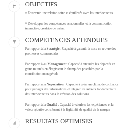
OBJECTIFS
◊ Entretenir une relation saine et équilibrée avec les interlocuteurs
◊ Développer les compétences relationnelles et la communication
interactive, créatrice de valeur
COMPETENCES ATTENDUES
Par rapport à la
Stratégie
: Capacité à garantir la mise en œuvre des
promesses commerciales
Par rapport à au
Management
: Capacité à atteindre les objectifs en
gains mutuels en élargissant le champ des possibles par la
contribution managériale
Par rapport à la
Négociation
: Capacité à créer un climat de confiance
pour partager des informations et intégrer les intérêts fondamentaux
des interlocuteurs dans la création des solutions
Par rapport à la
Qualité
: Capacité à valoriser les expériences et la
valeur ajoutée contribuant à la légitimité de qualité de la marque
RESULTATS OPTIMISES