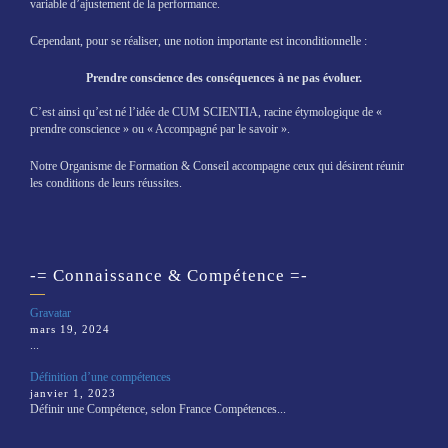
variable d’ajustement de la performance.
Cependant, pour se réaliser, une notion importante est inconditionnelle :
Prendre conscience des conséquences à ne pas évoluer.
C’est ainsi qu’est né l’idée de CUM SCIENTIA, racine étymologique de «
prendre conscience » ou « Accompagné par le savoir ».
Notre Organisme de Formation & Conseil accompagne ceux qui désirent réunir
les conditions de leurs réussites.
-= Connaissance & Compétence =-
Gravatar
mars 19, 2024
...
Définition d’une compétences
janvier 1, 2023
Définir une Compétence, selon France Compétences...