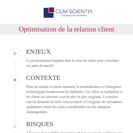
Optimisation de la relation client
ENJEUX
Le positionnement légitime dans le cœur de métier pour consolider
ses parts de marché
CONTEXTE
Dans un monde en pleine mutation, la mondialisation et l’émergence
technologique bouleversent les habitudes. Les offres se multiplient et
les clients sur informés sont de plus en plus exigeants. La tension
entre la demande de tarifs concurrentiels et l’exigence des prestations
qualitatives créent des écarts considérables sur des situations
dommageables.
RISQUES