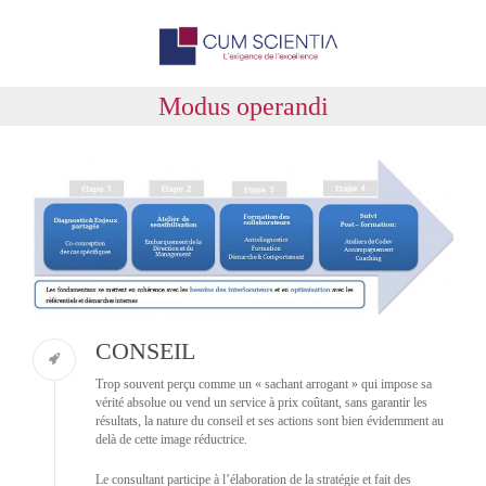
Modus operandi
CONSEIL
Trop souvent perçu comme un « sachant arrogant » qui impose sa
vérité absolue ou vend un service à prix coûtant, sans garantir les
résultats, la nature du conseil et ses actions sont bien évidemment au
delà de cette image réductrice.
Le consultant participe à l’élaboration de la stratégie et fait des