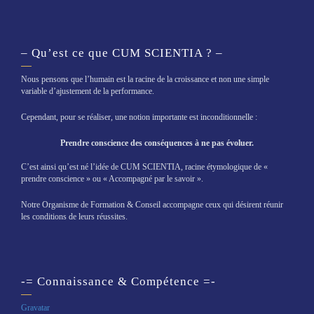
– Qu’est ce que CUM SCIENTIA ? –
Nous pensons que l’humain est la racine de la croissance et non une simple
variable d’ajustement de la performance.
Cependant, pour se réaliser, une notion importante est inconditionnelle :
Prendre conscience des conséquences à ne pas évoluer.
C’est ainsi qu’est né l’idée de CUM SCIENTIA, racine étymologique de «
prendre conscience » ou « Accompagné par le savoir ».
Notre Organisme de Formation & Conseil accompagne ceux qui désirent réunir
les conditions de leurs réussites.
-= Connaissance & Compétence =-
Gravatar