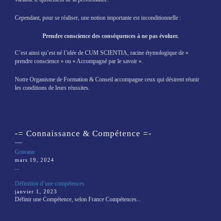
Cependant, pour se réaliser, une notion importante est inconditionnelle :
Prendre conscience des conséquences à ne pas évoluer.
C’est ainsi qu’est né l’idée de CUM SCIENTIA, racine étymologique de «
prendre conscience » ou « Accompagné par le savoir ».
Notre Organisme de Formation & Conseil accompagne ceux qui désirent réunir
les conditions de leurs réussites.
-= Connaissance & Compétence =-
Gravatar
mars 19, 2024
...
Définition d’une compétences
janvier 1, 2023
Définir une Compétence, selon France Compétences...