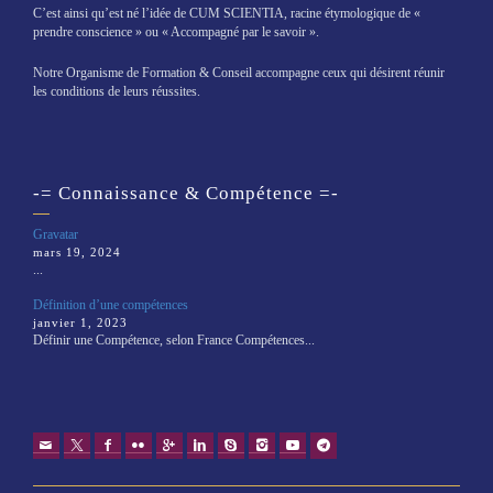
C’est ainsi qu’est né l’idée de CUM SCIENTIA, racine étymologique de «
prendre conscience » ou « Accompagné par le savoir ».
Notre Organisme de Formation & Conseil accompagne ceux qui désirent réunir
les conditions de leurs réussites.
-= Connaissance & Compétence =-
Gravatar
mars 19, 2024
...
Définition d’une compétences
janvier 1, 2023
Définir une Compétence, selon France Compétences...